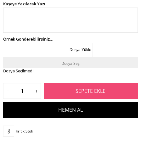
Kaşeye Yazılacak Yazı
Örnek Gönderebilirsiniz...
Dosya Yükle
Dosya Seçilmedi
Kritik Stok