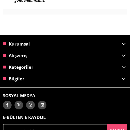
gönderebilirsiniz.
Kurumsal
Alışveriş
Kategoriler
Bilgiler
SOSYAL MEDYA
E-BÜLTEN'E KAYDOL