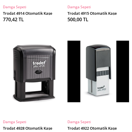
Damga Sepeti
Damga Sepeti
SEPETE EKLE
SEPETE EKLE
Trodat 4914 Otomatik Kaşe
Trodat 4915 Otomatik Kaşe
770,42 TL
500,00 TL
Damga Sepeti
Damga Sepeti
SEPETE EKLE
SEPETE EKLE
Trodat 4928 Otomatik Kaşe
Trodat 4922 Otomatik Kaşe