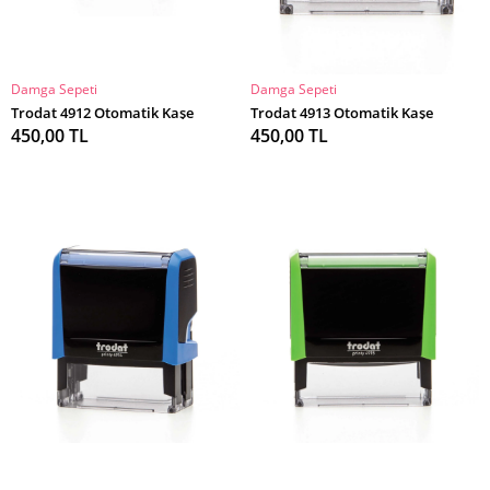
Damga Sepeti
Damga Sepeti
SEPETE EKLE
SEPETE EKLE
Trodat 4912 Otomatik Kaşe
Trodat 4913 Otomatik Kaşe
450,00 TL
450,00 TL