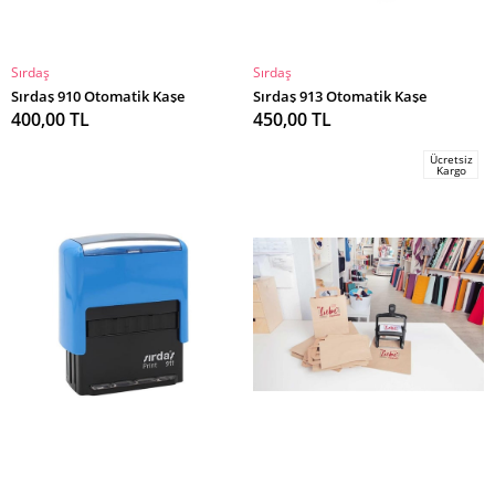
Sırdaş
Sırdaş
SEPETE EKLE
SEPETE EKLE
Sırdaş 910 Otomatik Kaşe
Sırdaş 913 Otomatik Kaşe
400,00 TL
450,00 TL
Ücretsiz
Kargo