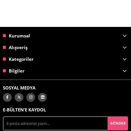
Kurumsal
Alışveriş
Kategoriler
Bilgiler
SOSYAL MEDYA
E-BÜLTEN'E KAYDOL
GÖNDER