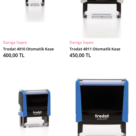
Damga Sepeti
Damga Sepeti
SEPETE EKLE
SEPETE EKLE
Trodat 4910 Otomatik Kaşe
Trodat 4911 Otomatik Kaşe
400,00 TL
450,00 TL